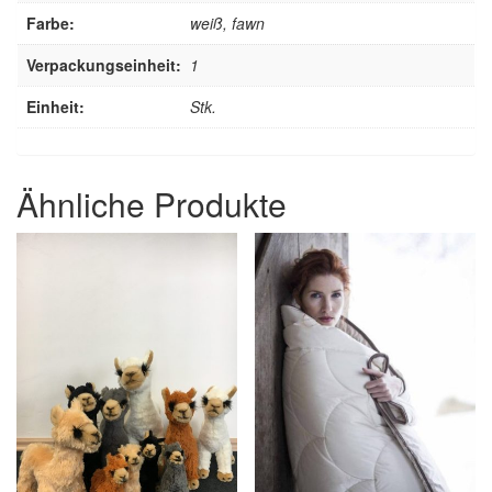
Farbe:
weiß, fawn
Verpackungseinheit:
1
Einheit:
Stk.
Ähnliche Produkte