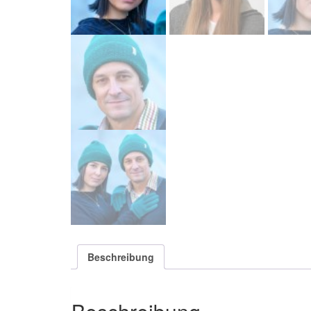
Beschreibung