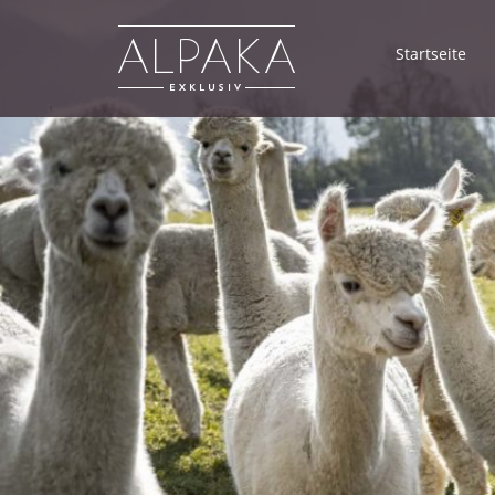
Startseite