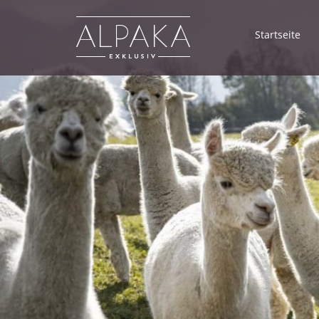
Startseite