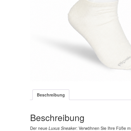
Beschreibung
Beschreibung
Der neue
Luxus
Sneaker
: Verwöhnen Sie Ihre Füße mi