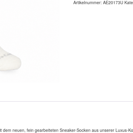
Artikelnummer:
AE20173U
Kate
t dem neuen, fein gearbeiteten Sneaker-Socken aus unserer Luxus-Kol