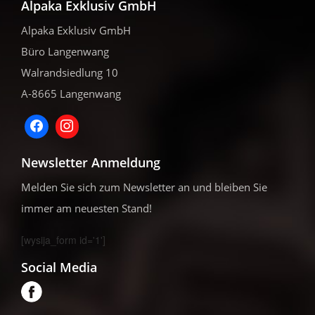
Alpaka Exklusiv GmbH
Alpaka Exklusiv GmbH
Büro Langenwang
Walrandsiedlung 10
A-8665 Langenwang
Newsletter Anmeldung
Melden Sie sich zum Newsletter an und bleiben Sie
immer am neuesten Stand!
[wysija_form id='1']
Social Media