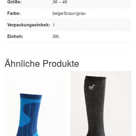
Größe:
36 – 46
Farbe:
beige/braun/grau
Verpackungseinheit:
1
Einheit:
Stk.
Ähnliche Produkte